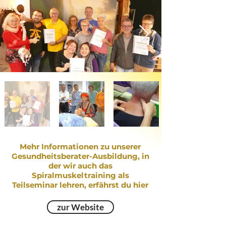
Mehr Informationen zu unserer
Gesundheitsberater-Ausbildung, in
der wir auch das
Spiralmuskeltraining als
Teilseminar lehren, erfährst du hier
zur Website