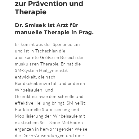
zur Prävention und
Therapie
Dr. Smisek ist Arzt für
manuelle Therapie in Prag.
Er kommt aus der Sportmedizin
und ist in Tschechien die
anerkannte Größe im Bereich der
muskulären Therapie. Er hat die
SM-System Heilgymnastik
entwickelt, die nach
Bandscheibenvorfall und anderen
Wirbelsäulen- und
Gelenkbeschwerden schnelle und
effektive Heilung bringt. SM heißt:
Funktionelle Stabilisierung und
Mobilisierung der Wirbelsäule mit
elastischem Seil. Seine Methoden
ergänzen in hervorragender Weise
die Dorn-Anwendungen und die -