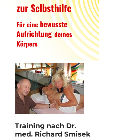
zur Selbsthilfe
bewusste
Für eine
Aufrichtung
deines
Körpers
Training nach Dr.
med. Richard Smisek