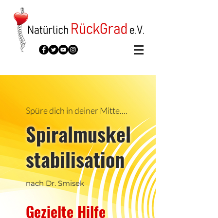
Spüre dich in deiner Mitte....
Spiralmuskel
stabilisation
nach Dr. Smisek
Gezielte Hilfe