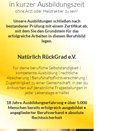
in kurzer Ausbildungszeit
ohne Arzt oder Heilpraktier zu sein!
Unsere Ausbildungen schließen nach
bestandener Prüfung mit einem Zertifikat ab,
mit dem Sie den Grundstein für das
erfolgreiche Arbeiten in diesem Berufsbild
legen.
Natürlich RückGrad e.V.
für deine berufliche Selbstständigkeit |
kompetente Ausbildung | rechtliche
Absicherung | Berufshaftpflichtversicherung |
Zugehörigkeit zu einer Gemeinschaft, in der du
Antworten auf persönliche Fragestellungen in
jeder Lebenslage erhältst
18 Jahre Ausbildungserfahrung • über 5.000
Menschen bereits erfolgreich ausgebildet •
angegliederter Berufsverband • absolute
Rechtssicherheit